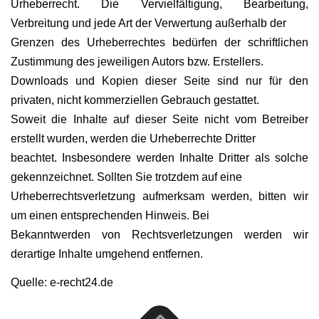
Urheberrecht. Die Vervielfältigung, Bearbeitung,
Verbreitung und jede Art der Verwertung außerhalb der
Grenzen des Urheberrechtes bedürfen der schriftlichen
Zustimmung des jeweiligen Autors bzw. Erstellers.
Downloads und Kopien dieser Seite sind nur für den
privaten, nicht kommerziellen Gebrauch gestattet.
Soweit die Inhalte auf dieser Seite nicht vom Betreiber
erstellt wurden, werden die Urheberrechte Dritter
beachtet. Insbesondere werden Inhalte Dritter als solche
gekennzeichnet. Sollten Sie trotzdem auf eine
Urheberrechtsverletzung aufmerksam werden, bitten wir
um einen entsprechenden Hinweis. Bei
Bekanntwerden von Rechtsverletzungen werden wir
derartige Inhalte umgehend entfernen.
Quelle:
e-recht24.de