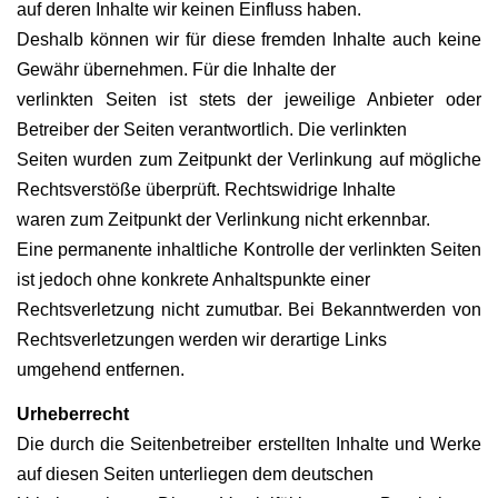
auf deren Inhalte wir keinen Einfluss haben.
Deshalb können wir für diese fremden Inhalte auch keine
Gewähr übernehmen. Für die Inhalte der
verlinkten Seiten ist stets der jeweilige Anbieter oder
Betreiber der Seiten verantwortlich. Die verlinkten
Seiten wurden zum Zeitpunkt der Verlinkung auf mögliche
Rechtsverstöße überprüft. Rechtswidrige Inhalte
waren zum Zeitpunkt der Verlinkung nicht erkennbar.
Eine permanente inhaltliche Kontrolle der verlinkten Seiten
ist jedoch ohne konkrete Anhaltspunkte einer
Rechtsverletzung nicht zumutbar. Bei Bekanntwerden von
Rechtsverletzungen werden wir derartige Links
umgehend entfernen.
Urheberrecht
Die durch die Seitenbetreiber erstellten Inhalte und Werke
auf diesen Seiten unterliegen dem deutschen