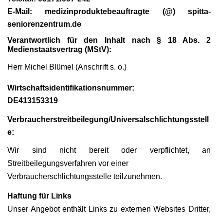
E-Mail: medizinproduktebeauftragte (@) spitta-
seniorenzentrum.de
Verantwortlich für den Inhalt nach § 18 Abs. 2
Medienstaatsvertrag (MStV):
Herr Michel Blümel (Anschrift s. o.)
Wirtschaftsidentifikationsnummer:
DE413153319
Verbraucherstreitbeilegung/Universalschlichtungsstell
e:
Wir sind nicht bereit oder verpflichtet, an
Streitbeilegungsverfahren vor einer
Verbraucherschlichtungsstelle teilzunehmen.
Haftung für Links
Unser Angebot enthält Links zu externen Websites Dritter,