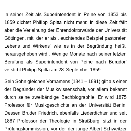
In seiner Zeit als Superintendent in Peine von 1853 bis
1859 dichtet Philipp Spitta nicht mehr. In diese Zeit fällt
aber die Verleihung der Ehrendoktorwürde der Universität
Göttingen, mit der er als „leuchtendes Beispiel pastoralen
Lebens und Wirkens“ wie es in der Begründung heißt,
herausgehoben wird . Wenige Monate nach seiner letzten
Berufung als Superintendent von Peine nach Burgdorf
verstirbt Philipp Spitta am 28. September 1859.
Sein Sohn gleichen Vornamens (1841 – 1891) gilt als einer
der Begründer der Musikwissenschaft, vor allem bekannt
durch seine zweibändige Bachbiographie. Er wird 1875
Professor für Musikgeschichte an der Universität Berlin.
Dessen Bruder Friedrich, ebenfalls Liederdichter und seit
1887 Professor der Theologie in Straßburg, sitzt in der
Prüfungskommission, vor der der junge Albert Schweitzer