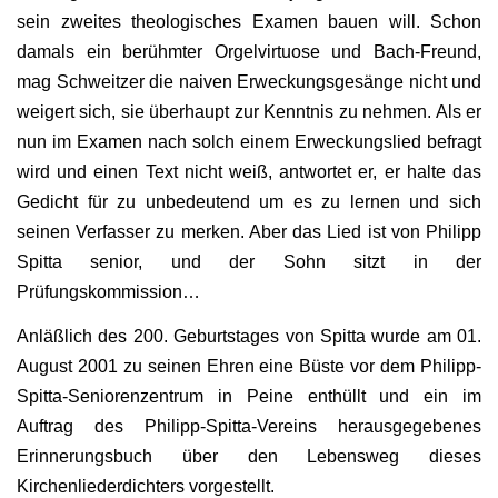
sein zweites theologisches Examen bauen will. Schon
damals ein berühmter Orgelvirtuose und Bach-Freund,
mag Schweitzer die naiven Erweckungsgesänge nicht und
weigert sich, sie überhaupt zur Kenntnis zu nehmen. Als er
nun im Examen nach solch einem Erweckungslied befragt
wird und einen Text nicht weiß, antwortet er, er halte das
Gedicht für zu unbedeutend um es zu lernen und sich
seinen Verfasser zu merken. Aber das Lied ist von Philipp
Spitta senior, und der Sohn sitzt in der
Prüfungskommission…
Anläßlich des 200. Geburtstages von Spitta wurde am 01.
August 2001 zu seinen Ehren eine Büste vor dem Philipp-
Spitta-Seniorenzentrum in Peine enthüllt und ein im
Auftrag des Philipp-Spitta-Vereins herausgegebenes
Erinnerungsbuch über den Lebensweg dieses
Kirchenliederdichters vorgestellt.