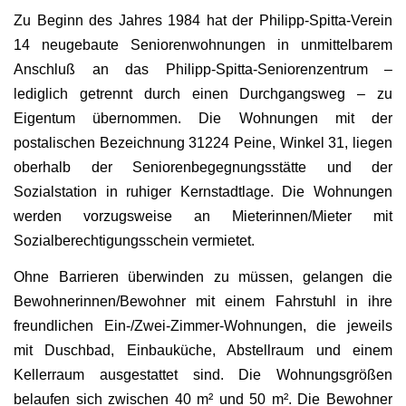
Zu Beginn des Jahres 1984 hat der Philipp-Spitta-Verein
14 neugebaute Seniorenwohnungen in unmittelbarem
Anschluß an das Philipp-Spitta-Seniorenzentrum –
lediglich getrennt durch einen Durchgangsweg – zu
Eigentum übernommen. Die Wohnungen mit der
postalischen Bezeichnung 31224 Peine, Winkel 31, liegen
oberhalb der Seniorenbegegnungsstätte und der
Sozialstation in ruhiger Kernstadtlage. Die Wohnungen
werden vorzugsweise an Mieterinnen/Mieter mit
Sozialberechtigungsschein vermietet.
Ohne Barrieren überwinden zu müssen, gelangen die
Bewohnerinnen/Bewohner mit einem Fahrstuhl in ihre
freundlichen Ein-/Zwei-Zimmer-Wohnungen, die jeweils
mit Duschbad, Einbauküche, Abstellraum und einem
Kellerraum ausgestattet sind. Die Wohnungsgrößen
belaufen sich zwischen 40 m² und 50 m². Die Bewohner